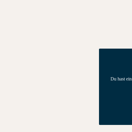
Du hast ei