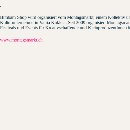
.
Bimbam-Shop wird organisiert vom Montagsmarkt, einem Kollektiv u
Kulturunternehmerin Vania Kukleta. Seit 2009 organisiert Montagsmar
Festivals und Events für Kreativschaffende und KleinproduzentInnen
www.montagsmarkt.ch