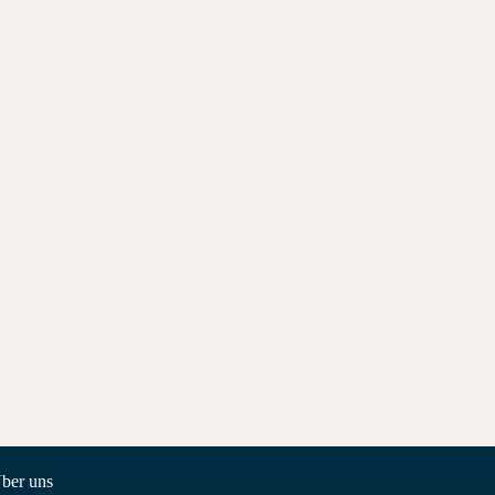
ber uns