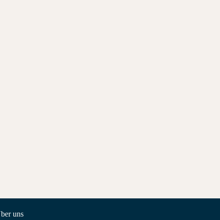
ber uns