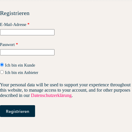
Registrieren
Erforderlich
E-Mail-Adresse
*
Erforderlich
Passwort
*
Ich bin ein Kunde
Ich bin ein Anbieter
Your personal data will be used to support your experience throughout
this website, to manage access to your account, and for other purposes
described in our
Datenschutzerklärung
.
Registrieren