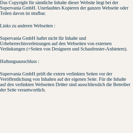
Das Copyright für sämtliche Inhalte dieser Website liegt bei der
Supervania GmbH. Unerlaubtes Kopieren der ganzen Webseite oder
Teilen davon ist strafbar.
Links zu anderen Webseiten :
Supervania GmbH haftet nicht für Inhalte und
Urheberrechtsverletzungen auf den Webseiten von externen
Verlinkungen (=Seiten von Designern und Schaufenster-Anbietern).
Haftungsausschluss :
Supervania GmbH prüft die extern verlinkten Seiten vor der
Veröffentlichung von Inhalten auf der eigenen Seite. Für die Inhalte
auf den verlinkten Webseiten Dritter sind ausschliesslich die Betreiber
der Seite verantwortlich.