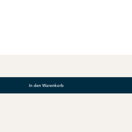
In den Warenkorb