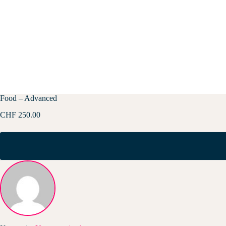
Food – Advanced
CHF
250.00